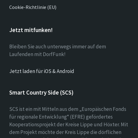
Cookie-Richtlinie (EU)
Jetzt mitfunken!
Bleiben Sie auch unterwegs immer auf dem
Laufenden mit DorfFunk!
Jetzt laden für iOS & Android
Smart Country Side (SCS)
SCS ist ein mit Mitteln aus dem „Europäischen Fonds
für regionale Entwicklung“ (EFRE) gefördertes
Kooperationsprojekt der Kreise Lippe und Höxter. Mit
dem Projekt möchte der Kreis Lippe die dörflichen