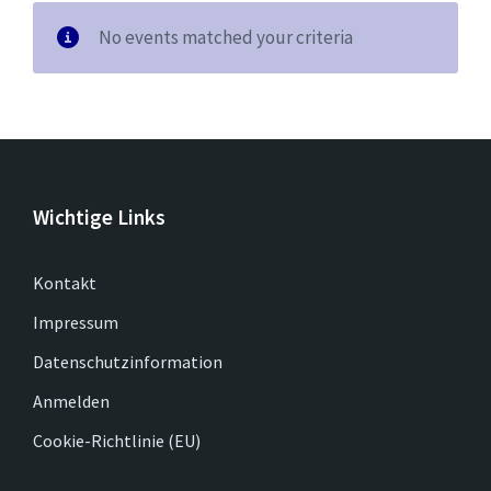
No events matched your criteria
Wichtige Links
Kontakt
Impressum
Datenschutzinformation
Anmelden
Cookie-Richtlinie (EU)