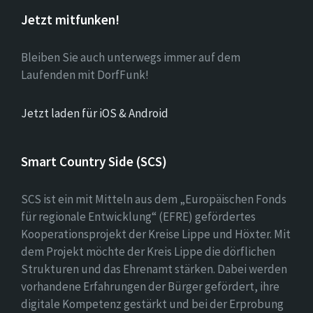
Jetzt mitfunken!
Bleiben Sie auch unterwegs immer auf dem
Laufenden mit DorfFunk!
Jetzt laden für iOS & Android
Smart Country Side (SCS)
SCS ist ein mit Mitteln aus dem „Europäischen Fonds
für regionale Entwicklung“ (EFRE) gefördertes
Kooperationsprojekt der Kreise Lippe und Höxter. Mit
dem Projekt möchte der Kreis Lippe die dörflichen
Strukturen und das Ehrenamt stärken. Dabei werden
vorhandene Erfahrungen der Bürger gefördert, ihre
digitale Kompetenz gestärkt und bei der Erprobung