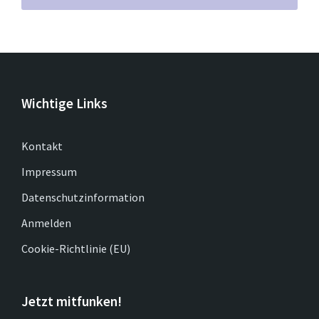
Wichtige Links
Kontakt
Impressum
Datenschutzinformation
Anmelden
Cookie-Richtlinie (EU)
Jetzt mitfunken!