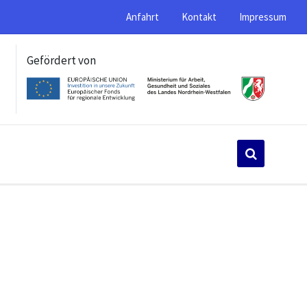
Anfahrt
Kontakt
Impressum
Gefördert von