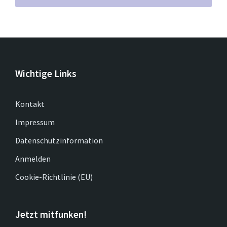
Wichtige Links
Kontakt
Impressum
Datenschutzinformation
Anmelden
Cookie-Richtlinie (EU)
Jetzt mitfunken!