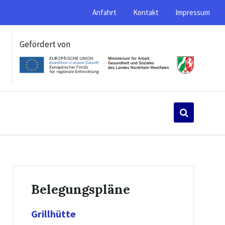
Anfahrt
Kontakt
Impressum
Gefördert von
Belegungspläne
Grillhütte