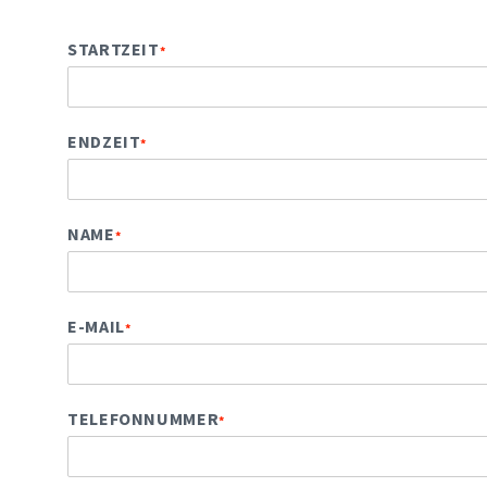
STARTZEIT
*
ENDZEIT
*
NAME
*
E-MAIL
*
TELEFONNUMMER
*