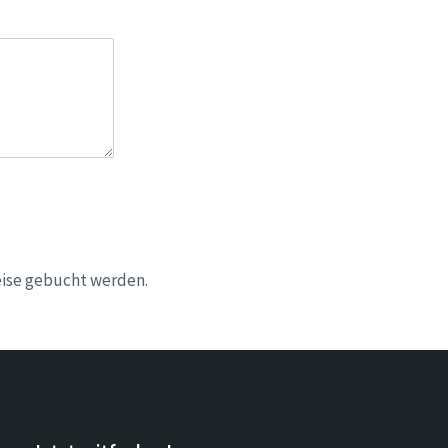
eise gebucht werden.