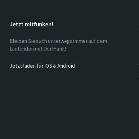
Jetzt mitfunken!
Bleiben Sie auch unterwegs immer auf dem
Laufenden mit DorfFunk!
Jetzt laden für iOS & Android