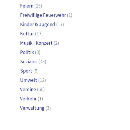
Feiern
(15)
Freiwillige Feuerwehr
(1)
Kinder & Jugend
(17)
Kultur
(17)
Musik | Konzert
(2)
Politik
(3)
Soziales
(43)
Sport
(9)
Umwelt
(12)
Vereine
(50)
Verkehr
(1)
Verwaltung
(3)