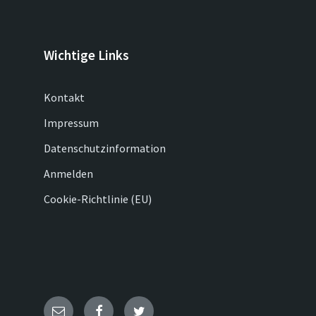
Wichtige Links
Kontakt
Impressum
Datenschutzinformation
Anmelden
Cookie-Richtlinie (EU)
E-
Facebook
Twitter