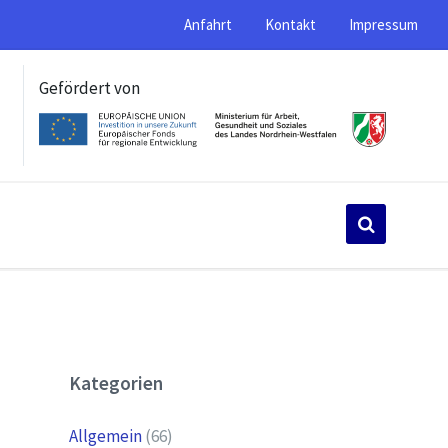
Anfahrt
Kontakt
Impressum
Gefördert von
Kategorien
Allgemein
(66)