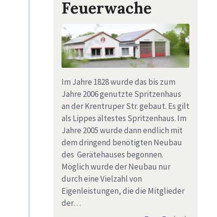
Feuerwache
Im Jahre 1828 wurde das bis zum
Jahre 2006 genutzte Spritzenhaus
an der Krentruper Str. gebaut. Es gilt
als Lippes ältestes Spritzenhaus. Im
Jahre 2005 wurde dann endlich mit
dem dringend benötigten Neubau
des Gerätehauses begonnen.
Möglich wurde der Neubau nur
durch eine Vielzahl von
Eigenleistungen, die die Mitglieder
der…