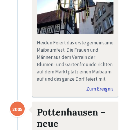
Heiden Feiert das erste gemeinsame
Maibaumfest. Die Frauen und
Männer aus dem Verrein der
Blumen- und Gartenfreunde richten
auf dem Marktplatz einen Maibaum
auf und das ganze Dorf feiert mit.
Zum Ereignis
2005
Pottenhausen –
neue