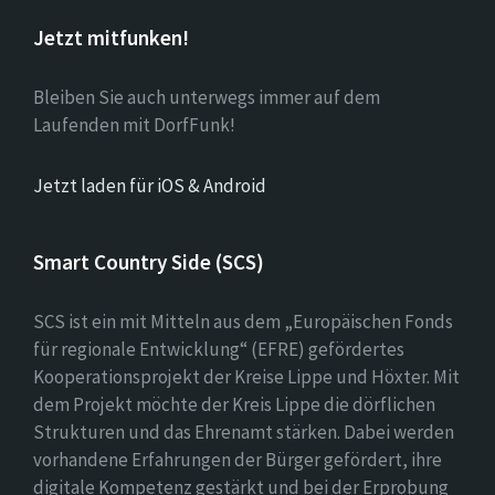
Jetzt mitfunken!
Bleiben Sie auch unterwegs immer auf dem
Laufenden mit DorfFunk!
Jetzt laden für iOS & Android
Smart Country Side (SCS)
SCS ist ein mit Mitteln aus dem „Europäischen Fonds
für regionale Entwicklung“ (EFRE) gefördertes
Kooperationsprojekt der Kreise Lippe und Höxter. Mit
dem Projekt möchte der Kreis Lippe die dörflichen
Strukturen und das Ehrenamt stärken. Dabei werden
vorhandene Erfahrungen der Bürger gefördert, ihre
digitale Kompetenz gestärkt und bei der Erprobung