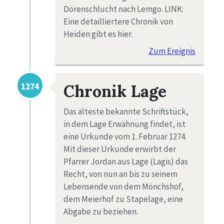
Dörenschlucht nach Lemgo. LINK:
Eine detailliertere Chronik von
Heiden gibt es hier.
Zum Ereignis
1274
Chronik Lage
Das älteste bekannte Schriftstück,
in dem Lage Erwähnung findet, ist
eine Urkunde vom 1. Februar 1274.
Mit dieser Urkunde erwirbt der
Pfarrer Jordan aus Lage (Lagis) das
Recht, von nun an bis zu seinem
Lebensende von dem Mönchshof,
dem Meierhof zu Stapelage, eine
Abgabe zu beziehen.