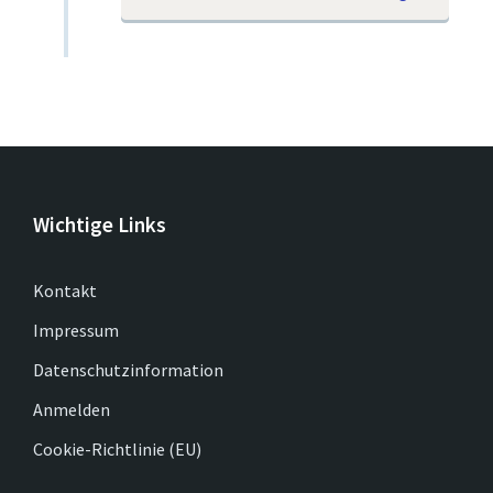
Wichtige Links
Kontakt
Impressum
Datenschutzinformation
Anmelden
Cookie-Richtlinie (EU)