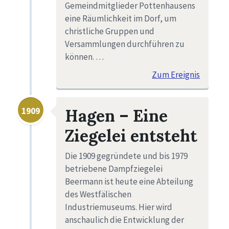
Gemeindmitglieder Pottenhausens
eine Räumlichkeit im Dorf, um
christliche Gruppen und
Versammlungen durchführen zu
können. …
Zum Ereignis
1909
Hagen – Eine
Ziegelei entsteht
Die 1909 gegründete und bis 1979
betriebene Dampfziegelei
Beermann ist heute eine Abteilung
des Westfälischen
Industriemuseums. Hier wird
anschaulich die Entwicklung der